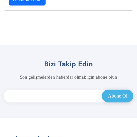
Bizi Takip Edin
Son gelişmelerden haberdar olmak için abone olun