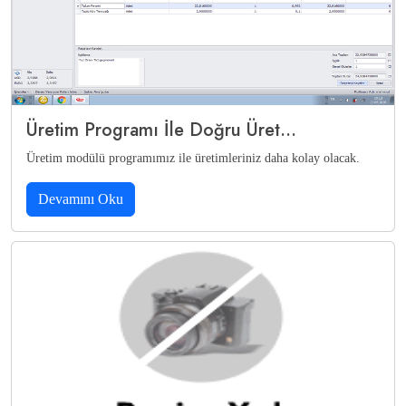
Üretim Programı İle Doğru Üret...
Üretim modülü programımız ile üretimleriniz daha kolay olacak.
Devamını Oku