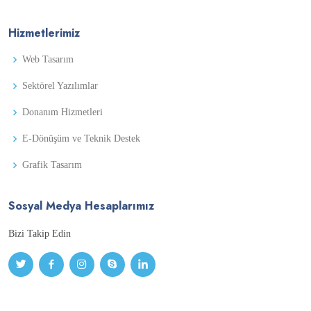
Hizmetlerimiz
Web Tasarım
Sektörel Yazılımlar
Donanım Hizmetleri
E-Dönüşüm ve Teknik Destek
Grafik Tasarım
Sosyal Medya Hesaplarımız
Bizi Takip Edin