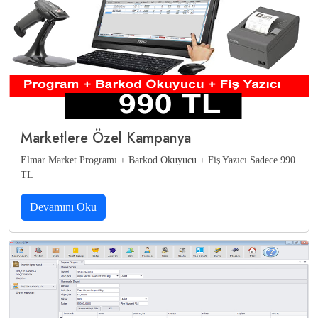
Marketlere Özel Kampanya
Elmar Market Programı + Barkod Okuyucu + Fiş Yazıcı Sadece 990
TL
Devamını Oku