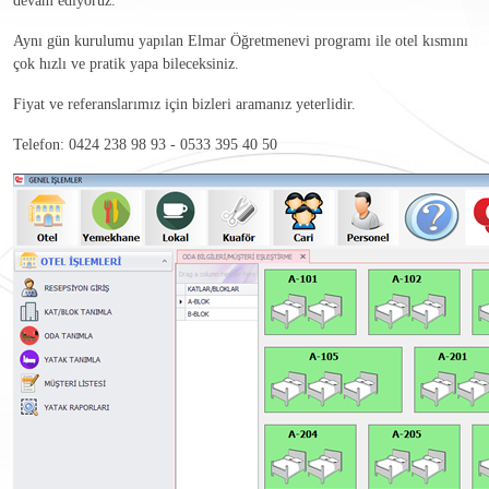
devam ediyoruz.
Aynı gün kurulumu yapılan Elmar Öğretmenevi programı ile otel kısmını
çok hızlı ve pratik yapa bileceksiniz.
Fiyat ve referanslarımız için bizleri aramanız yeterlidir.
Telefon: 0424 238 98 93 - 0533 395 40 50