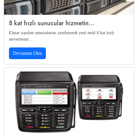
8 kat hızlı sunucular hizmetin...
Elmar yazılım sunucularını yenileyerek yeni nesil 8 kat hızlı
serverlerini ...
Devamını Oku