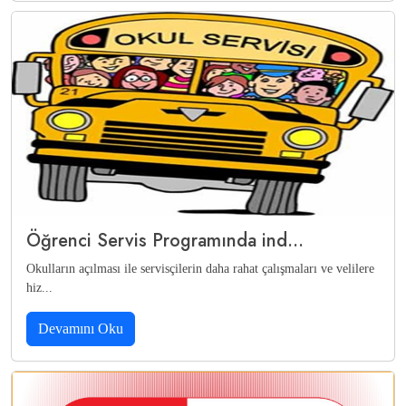
Öğrenci Servis Programında ind...
Okulların açılması ile servisçilerin daha rahat çalışmaları ve velilere
hiz...
Devamını Oku