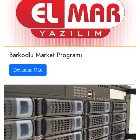
Barkodlu Market Programı
Devamını Oku