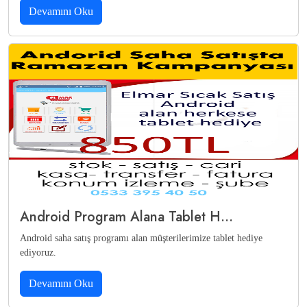
Devamını Oku
Android Program Alana Tablet H...
Android saha satış programı alan müşterilerimize tablet hediye
ediyoruz.
Devamını Oku