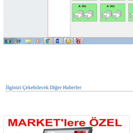
İlginizi Çekebilecek Diğer Haberler